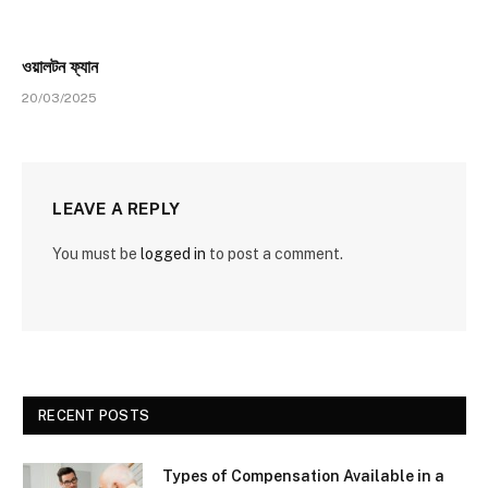
ওয়ালটন ফ্যান
20/03/2025
LEAVE A REPLY
You must be
logged in
to post a comment.
RECENT POSTS
Types of Compensation Available in a