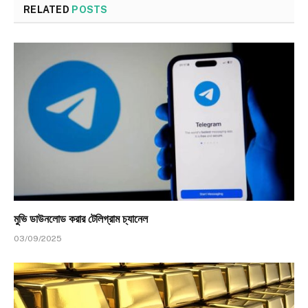
RELATED
POSTS
মুভি ডাউনলোড করার টেলিগ্রাম চ্যানেল
03/09/2025