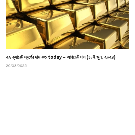
২২ ক্যারেট স্বর্ণের দাম কত today – আপডেট দাম (১৮ই জুন, ২০২৪)
20/03/2025