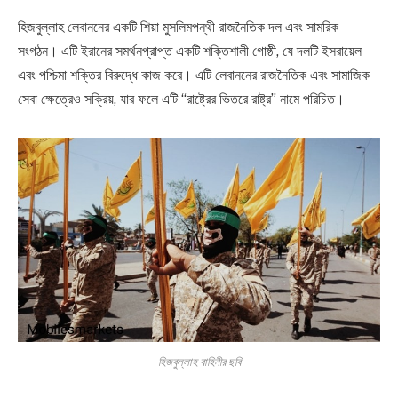
হিজবুল্লাহ লেবাননের একটি শিয়া মুসলিমপন্থী রাজনৈতিক দল এবং সামরিক
সংগঠন। এটি ইরানের সমর্থনপ্রাপ্ত একটি শক্তিশালী গোষ্ঠী, যে দলটি ইসরায়েল
এবং পশ্চিমা শক্তির বিরুদ্ধে কাজ করে। এটি লেবাননের রাজনৈতিক এবং সামাজিক
সেবা ক্ষেত্রেও সক্রিয়, যার ফলে এটি “রাষ্ট্রের ভিতরে রাষ্ট্র” নামে পরিচিত।
হিজবুল্লাহ বাহিনীর ছবি