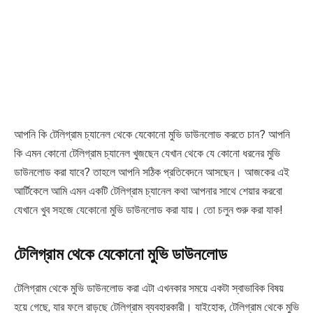
আপনি কি টেলিগ্রাম চ্যানেল থেকে যেকোনো মুভি ডাউনলোড করতে চান? আপনি
কি এমন কোনো টেলিগ্রাম চ্যানেল খুজছেন যেখান থেকে যে কোনো ধরনের মুভি
ডাউনলোড করা যাবে? তাহলে আপনি সঠিক প্রতিবেদনে আসছেন। আজকের এই
আর্টিকেলে আমি এমন একটি টেলিগ্রাম চ্যানেল কথা আপনার সাথে শেয়ার করবো
যেখানে খুব সহজে যেকোনো মুভি ডাউনলোড করা যায়। তো চলুন শুরু করা যাক!
টেলিগ্রাম থেকে যেকোনো মুভি ডাউনলোড
টেলিগ্রাম থেকে মুভি ডাউনলোড করা এটা এখনকার সময়ে একটা স্বাভাবিক বিষয়
হয়ে গেছে, যার ফলে রাড়ছে টেলিগ্রাম ব্যবহারকারী। যাইহোক, টেলিগ্রাম থেকে মুভি