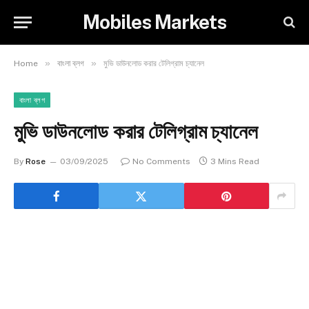
Mobiles Markets
»
»
Home
বাংলা ব্লগ
মুভি ডাউনলোড করার টেলিগ্রাম চ্যানেল
বাংলা ব্লগ
মুভি ডাউনলোড করার টেলিগ্রাম চ্যানেল
By
Rose
03/09/2025
No Comments
3 Mins Read