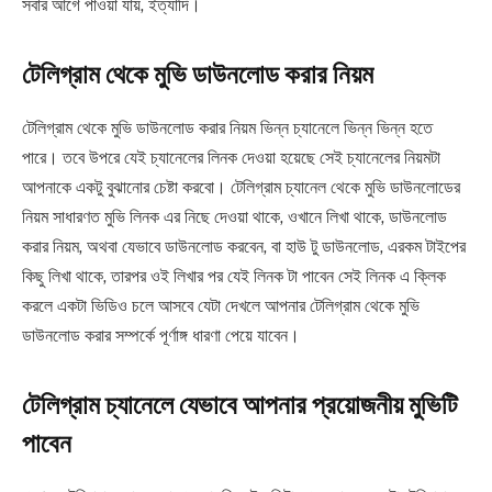
সবার আগে পাওয়া যায়, ইত্যাদি।
টেলিগ্রাম থেকে মুভি ডাউনলোড করার নিয়ম
টেলিগ্রাম থেকে মুভি ডাউনলোড করার নিয়ম ভিন্ন চ্যানেলে ভিন্ন ভিন্ন হতে
পারে। তবে উপরে যেই চ্যানেলের লিনক দেওয়া হয়েছে সেই চ্যানেলের নিয়মটা
আপনাকে একটু বুঝানোর চেষ্টা করবো। টেলিগ্রাম চ্যানেল থেকে মুভি ডাউনলোডের
নিয়ম সাধারণত মুভি লিনক এর নিছে দেওয়া থাকে, ওখানে লিখা থাকে, ডাউনলোড
করার নিয়ম, অথবা যেভাবে ডাউনলোড করবেন, বা হাউ টু ডাউনলোড, এরকম টাইপের
কিছু লিখা থাকে, তারপর ওই লিখার পর যেই লিনক টা পাবেন সেই লিনক এ ক্লিক
করলে একটা ভিডিও চলে আসবে যেটা দেখলে আপনার টেলিগ্রাম থেকে মুভি
ডাউনলোড করার সম্পর্কে পূর্ণাঙ্গ ধারণা পেয়ে যাবেন।
টেলিগ্রাম চ্যানেলে যেভাবে আপনার প্রয়োজনীয় মুভিটি
পাবেন