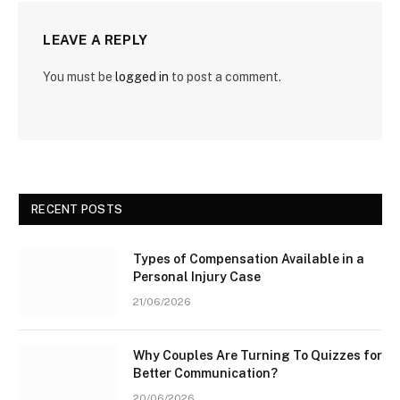
LEAVE A REPLY
You must be
logged in
to post a comment.
RECENT POSTS
Types of Compensation Available in a
Personal Injury Case
21/06/2026
Why Couples Are Turning To Quizzes for
Better Communication?
20/06/2026