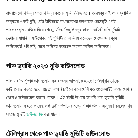
বাংলাদেশে বিভিন্ন সময় বিভিন্ন ধরনের মুভি রিলিজ হয়। তারমধ্য এই পাফ ড্যাডিও
অন্যতম একটি মুভি, যেটা রীতিমতো বাংলাদেশের জনগণকে মোটামুটি একটা
পারফরম্যান্স দেখিয়ে দিয়ে গেছে, যদিও কিছু ইসসুর কারণে অফিশিয়ালি মুভিটি
দেখানো যায়নি। যাইহোক, এই মুভিটিতে অভিনয় করেছেন দেশের জনপ্রিয়
অভিনেত্রী পরি মনি, সাথে অভিনয় করেছেন অনেক অবিজ্ঞ অভিনেতা।
পাফ ড্যাডি ২০২৩ মুভি ডাউনলোড
পাফ ড্যাডি মুভিটি ডাউনলোড করার জন্য আপনাকে হয়তো টেলিগ্রাম থেকে
ডাউনলোড করতে হবে, নয়তো আপনি চাইলে বাংলাদেশি যত ওয়েবসাইট আছে সেখান
থেকেও ডাউনলোড করতে পারেন। এই দুইটি উপায়ে আপনি পাফ ড্যাডি মুভিটি
ডাউনলোড করতে পারেন, এই দুইটি উপায়ের মধ্যে একটি উপায় অনুসরণ করলেও খুব
সহজে মুভিটি
ডাউনলোড
করা যাবে।
টেলিগ্রাম থেকে পাফ ড্যাডি মুভিটি ডাউনলোড