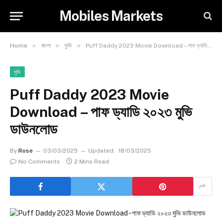
Mobiles Markets
»
»
»
Home
বাংলা
মুভি
Puff Daddy 2023 Movie Download – পাফ ড্যাডি ২০২৩ মুভি ডাউনলোড
মুভি
Puff Daddy 2023 Movie
Download – পাফ ড্যাডি ২০২৩ মুভি
ডাউনলোড
By
Rose
03/03/2025
Updated:
18/03/2025
No Comments
2 Mins Read