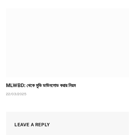
MLWBD: থেকে মুভি ডাউনলোড করার নিয়ম
22/03/2025
LEAVE A REPLY