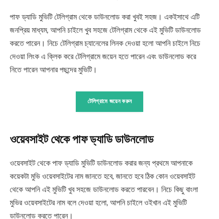
পাফ ড্যাডি মুভিটি টেলিগ্রাম থেকে ডাউনলোড করা খুবই সহজ। একইসাথে এটি
জনপ্রিয় মাধ্যম, আপনি চাইলে খুব সহজে টেলিগ্রাম থেকে এই মুভিটি ডাউনলোড
করতে পারেন। নিচে টেলিগ্রাম চ্যানেলের লিনক দেওয়া হলো আপনি চাইলে নিচে
দেওয়া লিংক এ ক্লিক করে টেলিগ্রামে জয়েন হতে পারেন এবং ডাউনলোড করে
নিতে পারেন আপনার পছন্দের মুভিটি।
টেলিগ্রামে জয়েন করুন
ওয়েবসাইট থেকে পাফ ড্যাডি ডাউনলোড
ওয়েবসাইট থেকে পাফ ড্যাডি মুভিটি ডাউনলোড করার জন্য প্রথমে আপনাকে
কয়েকটা মুভি ওয়েবসাইটের নাম জানতে হবে, জানতে হবে ঠিক কোন ওয়েবসাইট
থেকে আপনি এই মুভিটি খুব সহজে ডাউনলোড করতে পারবেন। নিচে কিছু বাংলা
মুভির ওয়েবসাইটের নাম বলে দেওয়া হলো, আপনি চাইলে ওইখান এই মুভিটি
ডাউনলোড করতে পারেন।