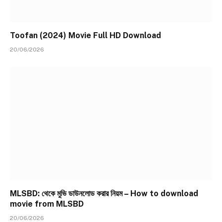
Toofan (2024) Movie Full HD Download
20/06/2026
MLSBD: থেকে মুভি ডাউনলোড করার নিয়ম – How to download
movie from MLSBD
20/06/2026