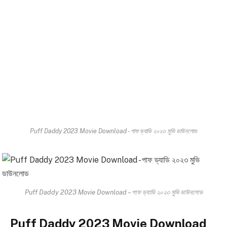
Puff Daddy 2023 Movie Download - পাফ ড্যাডি ২০২৩ মুভি ডাউনলোড
Puff Daddy 2023 Movie Download – পাফ ড্যাডি ২০২৩ মুভি ডাউনলোড
Puff Daddy 2023 Movie Download