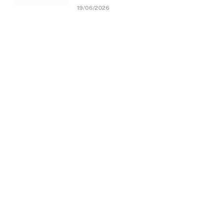
19/06/2026