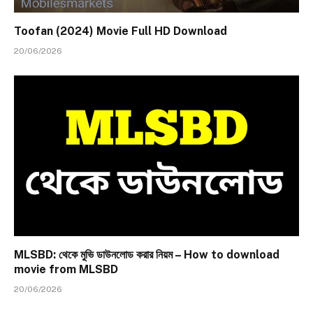
Toofan (2024) Movie Full HD Download
20/06/2026
MLSBD: থেকে মুভি ডাউনলোড করার নিয়ম – How to download
movie from MLSBD
20/06/2026