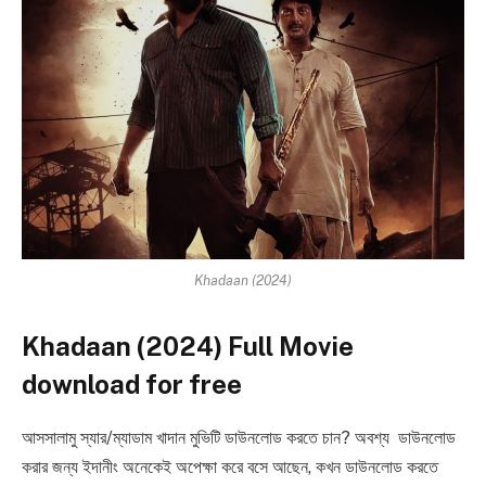
Khadaan (2024)
Khadaan (2024) Full Movie
download for free
আসসালামু স্যার/ম্যাডাম খাদান মুভিটি ডাউনলোড করতে চান? অবশ্য ডাউনলোড
করার জন্য ইদানীং অনেকেই অপেক্ষা করে বসে আছেন, কখন ডাউনলোড করতে