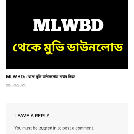
MLWBD: থেকে মুভি ডাউনলোড করার নিয়ম
22/03/2025
LEAVE A REPLY
You must be
logged in
to post a comment.