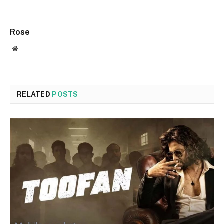
Rose
Website
RELATED
POSTS