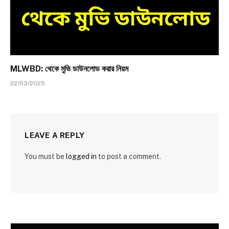
MLWBD: থেকে মুভি ডাউনলোড করার নিয়ম
22/03/2025
LEAVE A REPLY
You must be
logged in
to post a comment.