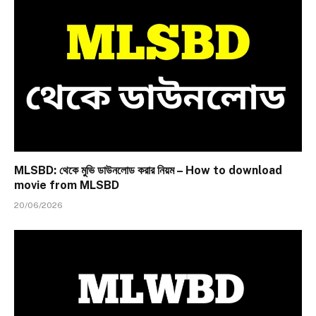
MLSBD: থেকে মুভি ডাউনলোড করার নিয়ম – How to download
movie from MLSBD
20/06/2026