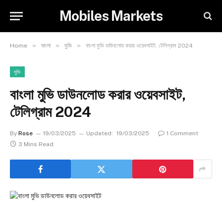
Mobiles Markets
»
»
»
Home
বাংলা
মুভি
বাংলা মুভি ডাউনলোড করার ওয়েবসাইট, টেলিগ্রাম 2024
মুভি
বাংলা মুভি ডাউনলোড করার ওয়েবসাইট,
টেলিগ্রাম 2024
By
Rose
19/03/2025
Updated:
19/03/2025
1 Comment
3 Mins Read