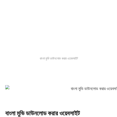
বাংলা মুভি ডাউনলোড করার ওয়েবসাইট
বাংলা মুভি ডাউনলোড করার ওয়েবসাইট