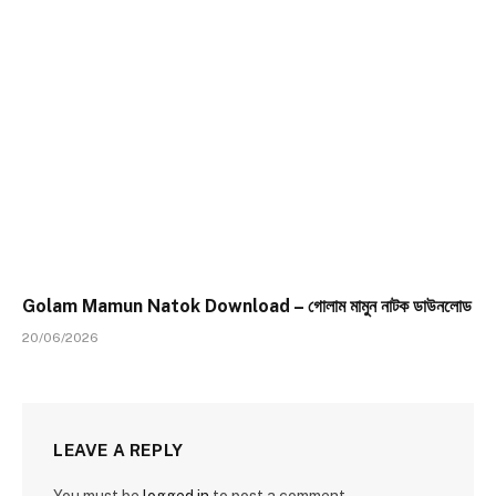
Golam Mamun Natok Download – গোলাম মামুন নাটক ডাউনলোড
20/06/2026
LEAVE A REPLY