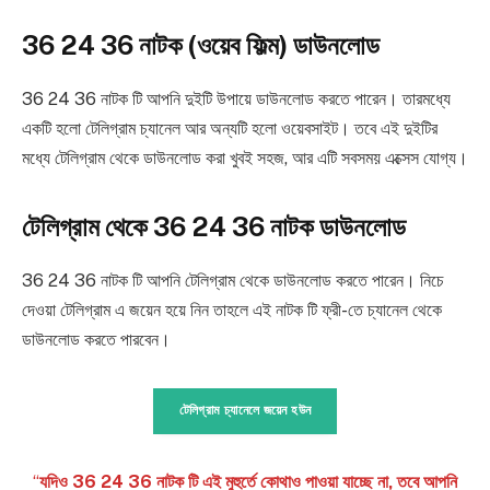
36 24 36 নাটক (ওয়েব ফিল্ম) ডাউনলোড
36 24 36 নাটক টি আপনি দুইটি উপায়ে ডাউনলোড করতে পারেন। তারমধ্যে
একটি হলো টেলিগ্রাম চ্যানেল আর অন্যটি হলো ওয়েবসাইট। তবে এই দুইটির
মধ্যে টেলিগ্রাম থেকে ডাউনলোড করা খুবই সহজ, আর এটি সবসময় এক্সেস যোগ্য।
টেলিগ্রাম থেকে 36 24 36 নাটক ডাউনলোড
36 24 36 নাটক টি আপনি টেলিগ্রাম থেকে ডাউনলোড করতে পারেন। নিচে
দেওয়া টেলিগ্রাম এ জয়েন হয়ে নিন তাহলে এই নাটক টি ফ্রী-তে চ্যানেল থেকে
ডাউনলোড করতে পারবেন।
টেলিগ্রাম চ্যানেলে জয়েন হউন
“
যদিও 36 24 36 নাটক টি এই মুহুর্তে কোথাও পাওয়া যাচ্ছে না, তবে আপনি