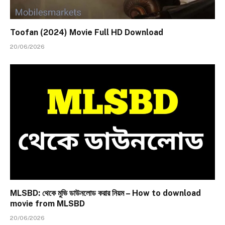
Toofan (2024) Movie Full HD Download
20/06/2026
MLSBD: থেকে মুভি ডাউনলোড করার নিয়ম – How to download
movie from MLSBD
20/06/2026