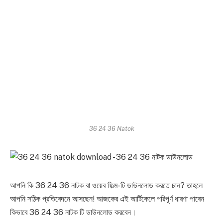
36 24 36 Natok
আপনি কি 36 24 36 নাটক বা ওয়েব ফিল্ম-টি ডাউনলোড করতে চান? তাহলে
আপনি সঠিক প্রতিবেদনে আসছেন! আজকের এই আর্টিকেলে পরিপূর্ণ ধারণা পাবেন
কিভাবে 36 24 36 নাটক টি ডাউনলোড করবেন।