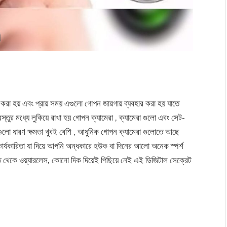
খ করা হয় এবং প্রায় সময় এগুলো গোপন জায়গায় ব্যবহার করা হয় যাতে
তুর মধ্যে লুকিয়ে রাখা হয় গোপন ক্যামেরা , ক্যামেরা গুলো এবং সেট-
ুলো ধারণ ক্ষমতা খুবই বেশি , আধুনিক গোপন ক্যামেরা গুলোতে আছে
 কার্যকারিতা যা দিয়ে আপনি অন্ধকারে হউক বা দিনের আলো অনেক স্পর্শ
ত থেকে ওয়্যারলেস, কোনো দিক দিয়েই পিছিয়ে নেই এই ডিজিটাল সেক্রেট