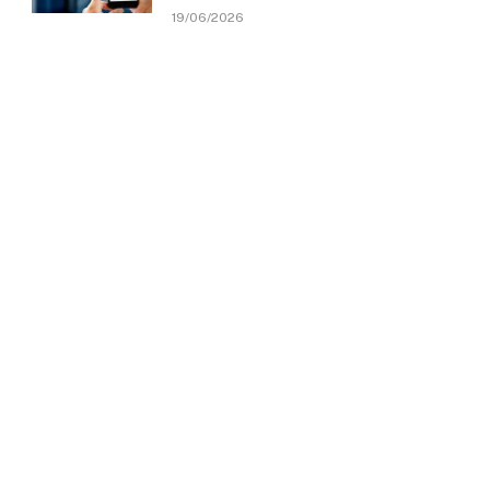
19/06/2026