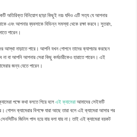
 অতিরিক্ত বিনিয়োগ ছাড়া কিছুই নয়৷ যদিও এটি সত্য যে আপনার
াকে এবং আপনার ব্যবসাকে বিভিন্ন সমস্যা থেকে রক্ষা করবে। সুতরাং,
কমাতে পারেন।
ের আস্থা নাড়াতে পারে। আপনি যখন গোপনে তাদের ক্যাপচার করছেন
ে না বা আপনি আপনার সেরা কিছু কর্মচারীকেও হারাতে পারেন। এই
ামেরার জন্য যেতে পারেন।
্যামেরা পক্ষে কথা বলতে গিয়ে বলে
এই ক্যামেরা
আমাদের সেইফটি
ে। গোপন ক্যামেরার বিপক্ষে যারা আছে তারা বলে এই ক্যামেরা আসার পর
েনসিটিভ জিনিস পাস হয়ে যায় বলা যায় না। তাই এই ক্যামেরা বয়কট