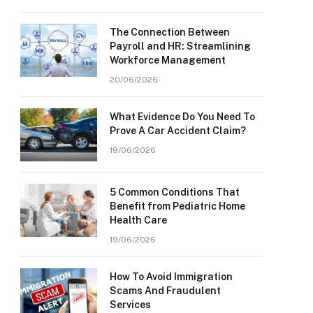
The Connection Between
Payroll and HR: Streamlining
Workforce Management
20/06/2026
What Evidence Do You Need To
Prove A Car Accident Claim?
19/06/2026
5 Common Conditions That
Benefit from Pediatric Home
Health Care
19/06/2026
How To Avoid Immigration
Scams And Fraudulent
Services