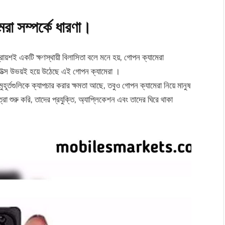
রা সম্পর্কে ধারণা।
ায়শই একটি ক্ষণস্থায়ী বিলাসিতা বলে মনে হয়, গোপন ক্যামেরা
উত্স উভয়ই হয়ে উঠেছে এই গোপন ক্যামেরা ।
ুহূর্তগুলিকে ক্যাপচার করার ক্ষমতা আছে, তবুও গোপন ক্যামেরা নিয়ে মানুষ
রা শুরু করি, তাদের প্রযুক্তি, অ্যাপ্লিকেশন এবং তাদের ঘিরে থাকা