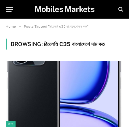
Mobiles Markets
»
Home
Posts Tagged "রিয়েলমি c35 বাংলাদেশে দাম কত"
BROWSING:
রিয়েলমি C35 বাংলাদেশে দাম কত
বাংলা