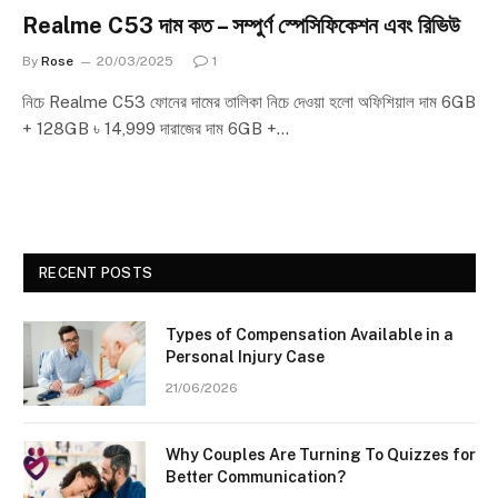
Realme C53 দাম কত – সম্পুর্ণ স্পেসিফিকেশন এবং রিভিউ
By
Rose
20/03/2025
1
নিচে Realme C53 ফোনের দামের তালিকা নিচে দেওয়া হলো অফিশিয়াল দাম 6GB
+ 128GB ৳ 14,999 দারাজের দাম 6GB +…
RECENT POSTS
Types of Compensation Available in a
Personal Injury Case
21/06/2026
Why Couples Are Turning To Quizzes for
Better Communication?