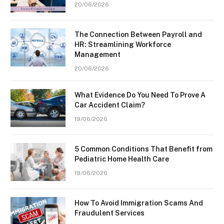
20/06/2026
The Connection Between Payroll and
HR: Streamlining Workforce
Management
20/06/2026
What Evidence Do You Need To Prove A
Car Accident Claim?
19/06/2026
5 Common Conditions That Benefit from
Pediatric Home Health Care
19/06/2026
How To Avoid Immigration Scams And
Fraudulent Services