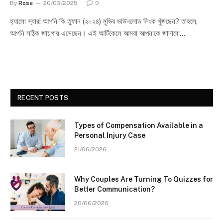
By
Rose
20/03/2025
0
হ্যালো স্যার! আপনি কি তুফান (২০২৪) মুভির ডাউনলোড লিংক খুঁজছেন? তাহলে,
আপনি সঠিক জায়গায় এসেছেন। এই আর্টিকেলে আমরা আপনাকে জানাবো…
RECENT POSTS
Types of Compensation Available in a
Personal Injury Case
21/06/2026
Why Couples Are Turning To Quizzes for
Better Communication?
20/06/2026