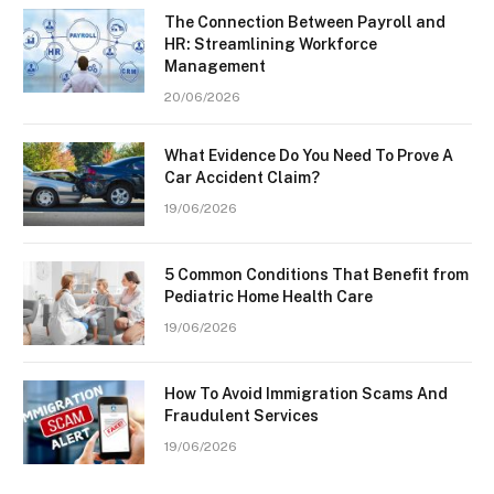
The Connection Between Payroll and
HR: Streamlining Workforce
Management
20/06/2026
What Evidence Do You Need To Prove A
Car Accident Claim?
19/06/2026
5 Common Conditions That Benefit from
Pediatric Home Health Care
19/06/2026
How To Avoid Immigration Scams And
Fraudulent Services
19/06/2026